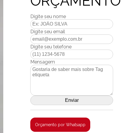
ORÇAMENTO
Digite seu nome
Digite seu email
Digite seu telefone
Mensagem
Orçamento por Whatsapp