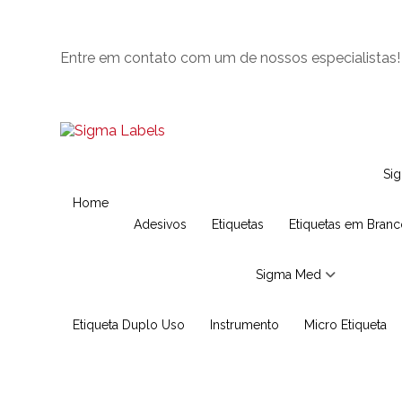
Entre em contato com um de nossos especialistas!
S
Home
Adesivos
Etiquetas
Etiquetas em Bran
Sigma Med
Etiqueta Duplo Uso
Instrumento
Micro Etiqueta