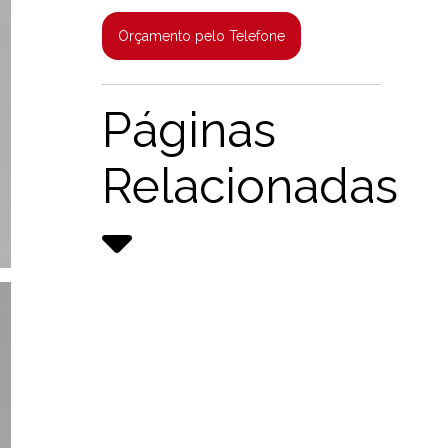
Orçamento pelo Telefone
Páginas
Relacionadas